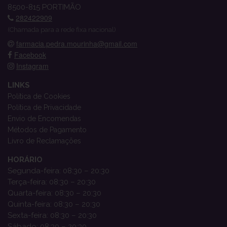
8500-815 PORTIMÃO
282422909
(Chamada para a rede fixa nacional)
farmacia.pedra.mourinha@gmail.com
Facebook
Instagram
LINKS
Política de Cookies
Política de Privacidade
Envio de Encomendas
Métodos de Pagamento
Livro de Reclamações
HORÁRIO
Segunda-feira: 08:30 – 20:30
Terça-feira: 08:30 – 20:30
Quarta-feira: 08:30 – 20:30
Quinta-feira: 08:30 – 20:30
Sexta-feira: 08:30 – 20:30
Sábado: 08:30 – 20:30