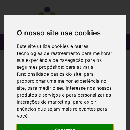
O nosso site usa cookies
Este site utiliza cookies e outras
tecnologias de rastreamento para melhorar
sua experiência de navegação para os
seguintes propósitos:
para ativar a
funcionalidade básica do site
,
para
proporcionar uma melhor experiência no
site
,
para medir o seu interesse nos nossos
produtos e serviços e para personalizar as
interações de marketing
,
para exibir
anúncios que sejam mais relevantes para
você
.
Concordo