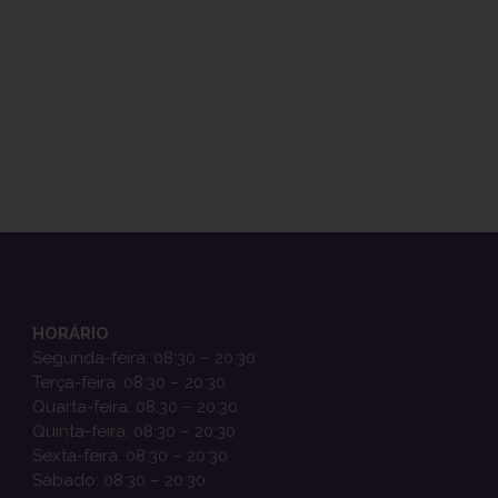
HORÁRIO
Segunda-feira: 08:30 – 20:30
Terça-feira: 08:30 – 20:30
Quarta-feira: 08:30 – 20:30
Quinta-feira: 08:30 – 20:30
Sexta-feira: 08:30 – 20:30
Sábado: 08:30 – 20:30