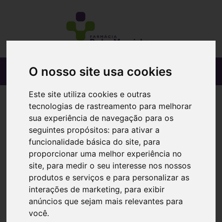
O nosso site usa cookies
Este site utiliza cookies e outras
tecnologias de rastreamento para melhorar
sua experiência de navegação para os
seguintes propósitos:
para ativar a
funcionalidade básica do site
,
para
proporcionar uma melhor experiência no
site
,
para medir o seu interesse nos nossos
produtos e serviços e para personalizar as
interações de marketing
,
para exibir
anúncios que sejam mais relevantes para
você
.