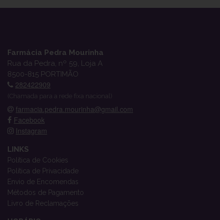
Farmácia Pedra Mourinha
Rua da Pedra, nº 59, Loja A
8500-815 PORTIMÃO
282422909
(Chamada para a rede fixa nacional)
farmacia.pedra.mourinha@gmail.com
Facebook
Instagram
LINKS
Política de Cookies
Política de Privacidade
Envio de Encomendas
Métodos de Pagamento
Livro de Reclamações