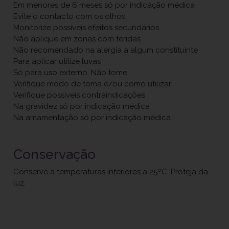
Em menores de 6 meses só por indicação médica
Evite o contacto com os olhos
Monitorize possíveis efeitos secundários
Não aplique em zonas com feridas
Não recomendado na alergia a algum constituinte
Para aplicar utilize luvas
Só para uso externo. Não tome
Verifique modo de toma e/ou como utilizar
Verifique possíveis contraindicações
Na gravidez só por indicação médica
Na amamentação só por indicação médica
Conservação
Conserve a temperaturas inferiores a 25ºC. Proteja da
luz.