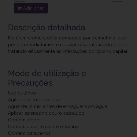
Adicionar
Descrição detalhada
Nix é um creme capilar composto por permetrina, que
penetra imediatamente nas vias respiratórias do piolho,
tratando eficazmente as infestações por piolho capilar.
Modo de utilização e
Precauções
Uso cutâneo
Agite bem antes de usar
Aguarde 10 min antes de enxaguar com água
Aplicar apenas no couro cabeludo
Contém álcool
Contém corante amarelo-laranja
Contém parabenos