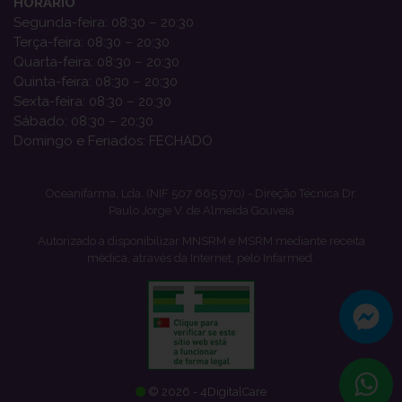
HORÁRIO
Segunda-feira: 08:30 – 20:30
Terça-feira: 08:30 – 20:30
Quarta-feira: 08:30 – 20:30
Quinta-feira: 08:30 – 20:30
Sexta-feira: 08:30 – 20:30
Sábado: 08:30 – 20:30
Domingo e Feriados: FECHADO
Oceanifarma, Lda. (NIF 507 665 970) - Direção Técnica Dr.
Paulo Jorge V. de Almeida Gouveia
Autorizado a disponibilizar MNSRM e MSRM mediante receita
médica, através da Internet, pelo Infarmed.
© 2026 - 4DigitalCare