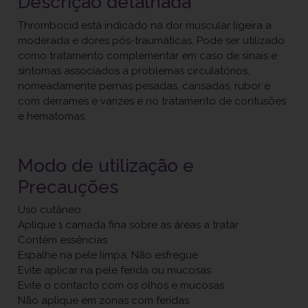
Descrição detalhada
Thrombocid está indicado na dor muscular ligeira a
moderada e dores pós-traumáticas. Pode ser utilizado
como tratamento complementar em caso de sinais e
sintomas associados a problemas circulatórios,
nomeadamente pernas pesadas, cansadas, rubor e
com derrames e varizes e no tratamento de contusões
e hematomas.
Modo de utilização e
Precauções
Uso cutâneo
Aplique 1 camada fina sobre as áreas a tratar
Contém essências
Espalhe na pele limpa. Não esfregue
Evite aplicar na pele ferida ou mucosas
Evite o contacto com os olhos e mucosas
Não aplique em zonas com feridas