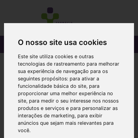
O nosso site usa cookies
Este site utiliza cookies e outras
tecnologias de rastreamento para melhorar
sua experiência de navegação para os
seguintes propósitos:
para ativar a
funcionalidade básica do site
,
para
proporcionar uma melhor experiência no
site
,
para medir o seu interesse nos nossos
produtos e serviços e para personalizar as
interações de marketing
,
para exibir
anúncios que sejam mais relevantes para
você
.