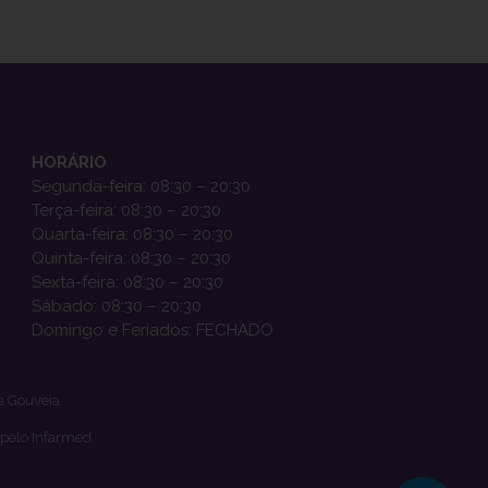
HORÁRIO
Segunda-feira: 08:30 – 20:30
Terça-feira: 08:30 – 20:30
Quarta-feira: 08:30 – 20:30
Quinta-feira: 08:30 – 20:30
Sexta-feira: 08:30 – 20:30
Sábado: 08:30 – 20:30
Domingo e Feriados: FECHADO
a Gouveia
 pelo Infarmed.