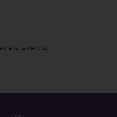
 criança. Características:
HORÁRIO