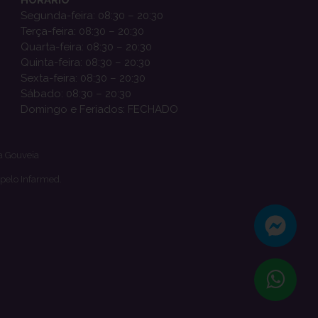
Segunda-feira: 08:30 – 20:30
Terça-feira: 08:30 – 20:30
Quarta-feira: 08:30 – 20:30
Quinta-feira: 08:30 – 20:30
Sexta-feira: 08:30 – 20:30
Sábado: 08:30 – 20:30
Domingo e Feriados: FECHADO
a Gouveia
 pelo Infarmed.