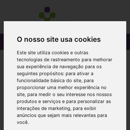
O nosso site usa cookies
Este site utiliza cookies e outras
tecnologias de rastreamento para melhorar
sua experiência de navegação para os
seguintes propósitos:
para ativar a
funcionalidade básica do site
,
para
proporcionar uma melhor experiência no
site
,
para medir o seu interesse nos nossos
produtos e serviços e para personalizar as
interações de marketing
,
para exibir
anúncios que sejam mais relevantes para
você
.