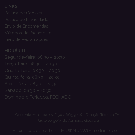
LINKS
Política de Cookies
Política de Privacidade
Envio de Encomendas
Métodos de Pagamento
Livro de Reclamações
HORÁRIO
Segunda-feira: 08:30 – 20:30
Terça-feira: 08:30 – 20:30
Quarta-feira: 08:30 – 20:30
Quinta-feira: 08:30 – 20:30
Sexta-feira: 08:30 – 20:30
Sábado: 08:30 – 20:30
Domingo e Feriados: FECHADO
Oceanifarma, Lda. (NIF 507 665 970) - Direção Técnica Dr.
Paulo Jorge V. de Almeida Gouveia
Autorizado a disponibilizar MNSRM e MSRM mediante receita