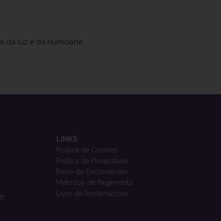
ja da luz e da humidade.
LINKS
Política de Cookies
Política de Privacidade
Envio de Encomendas
Métodos de Pagamento
Livro de Reclamações
om