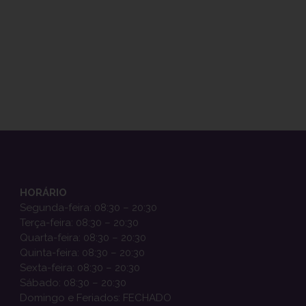
HORÁRIO
Segunda-feira: 08:30 – 20:30
Terça-feira: 08:30 – 20:30
Quarta-feira: 08:30 – 20:30
Quinta-feira: 08:30 – 20:30
Sexta-feira: 08:30 – 20:30
Sábado: 08:30 – 20:30
Domingo e Feriados: FECHADO