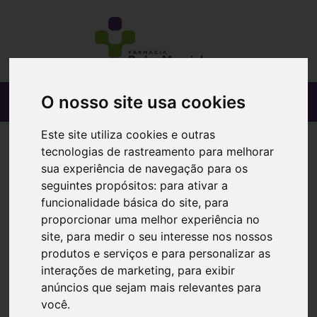
O nosso site usa cookies
Este site utiliza cookies e outras
tecnologias de rastreamento para melhorar
sua experiência de navegação para os
seguintes propósitos:
para ativar a
funcionalidade básica do site
,
para
proporcionar uma melhor experiência no
site
,
para medir o seu interesse nos nossos
produtos e serviços e para personalizar as
interações de marketing
,
para exibir
anúncios que sejam mais relevantes para
você
.