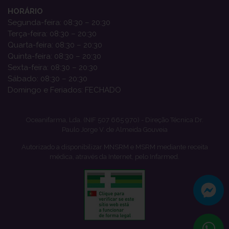
HORÁRIO
Segunda-feira: 08:30 – 20:30
Terça-feira: 08:30 – 20:30
Quarta-feira: 08:30 – 20:30
Quinta-feira: 08:30 – 20:30
Sexta-feira: 08:30 – 20:30
Sábado: 08:30 – 20:30
Domingo e Feriados: FECHADO
Oceanifarma, Lda. (NIF 507 665 970) - Direção Técnica Dr.
Paulo Jorge V. de Almeida Gouveia
Autorizado a disponibilizar MNSRM e MSRM mediante receita
médica, através da Internet, pelo Infarmed.