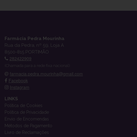
Farmácia Pedra Mourinha
Rua da Pedra, nº 59, Loja A
8500-815 PORTIMÃO
282422909
(Chamada para a rede fixa nacional)
farmacia.pedra.mourinha@gmail.com
Facebook
Instagram
LINKS
Política de Cookies
Política de Privacidade
Envio de Encomendas
Métodos de Pagamento
Livro de Reclamações