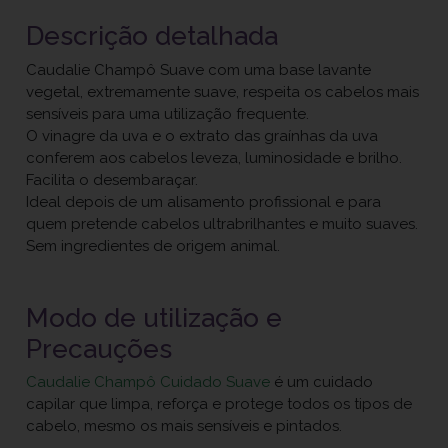
Descrição detalhada
Caudalie Champô Suave com uma base lavante
vegetal, extremamente suave, respeita os cabelos mais
sensíveis para uma utilização frequente.
O vinagre da uva e o extrato das graínhas da uva
conferem aos cabelos leveza, luminosidade e brilho.
Facilita o desembaraçar.
Ideal depois de um alisamento profissional e para
quem pretende cabelos ultrabrilhantes e muito suaves.
Sem ingredientes de origem animal.
Modo de utilização e
Precauções
Caudalie Champô Cuidado Suave
é um cuidado
capilar que limpa, reforça e protege todos os tipos de
cabelo, mesmo os mais sensíveis e pintados.