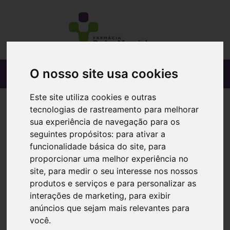
O nosso site usa cookies
Este site utiliza cookies e outras
tecnologias de rastreamento para melhorar
sua experiência de navegação para os
seguintes propósitos:
para ativar a
funcionalidade básica do site
,
para
proporcionar uma melhor experiência no
site
,
para medir o seu interesse nos nossos
produtos e serviços e para personalizar as
interações de marketing
,
para exibir
anúncios que sejam mais relevantes para
você
.