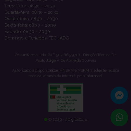
Terça-feira: 08:30 – 20:30
Quarta-feira: 08:30 – 20:30
Quinta-feira: 08:30 – 20:30
Sexta-feira: 08:30 – 20:30
Sábado: 08:30 – 20:30
Domingo e Feriados: FECHADO
Oceanifarma, Lda. (NIF 507 665 970) - Direção Técnica Dr.
Paulo Jorge V. de Almeida Gouveia
Autorizado a disponibilizar MNSRM e MSRM mediante receita
médica, através da Internet, pelo Infarmed.
© 2026 - 4DigitalCare