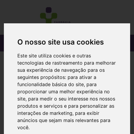
O nosso site usa cookies
Este site utiliza cookies e outras
tecnologias de rastreamento para melhorar
sua experiência de navegação para os
seguintes propósitos:
para ativar a
funcionalidade básica do site
,
para
proporcionar uma melhor experiência no
site
,
para medir o seu interesse nos nossos
produtos e serviços e para personalizar as
interações de marketing
,
para exibir
anúncios que sejam mais relevantes para
você
.