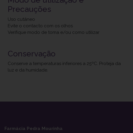
Precauções
Uso cutâneo
Evite o contacto com os olhos
Verifique modo de toma e/ou como utilizar
Conservação
Conserve a temperaturas inferiores a 25ºC. Proteja da
luz e da humidade.
Farmácia Pedra Mourinha