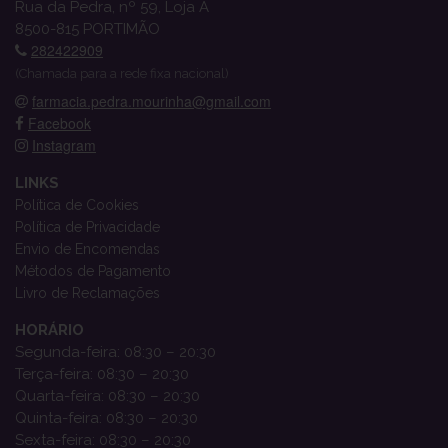
Rua da Pedra, nº 59, Loja A
8500-815 PORTIMÃO
282422909
(Chamada para a rede fixa nacional)
farmacia.pedra.mourinha@gmail.com
Facebook
Instagram
LINKS
Política de Cookies
Política de Privacidade
Envio de Encomendas
Métodos de Pagamento
Livro de Reclamações
HORÁRIO
Segunda-feira: 08:30 – 20:30
Terça-feira: 08:30 – 20:30
Quarta-feira: 08:30 – 20:30
Quinta-feira: 08:30 – 20:30
Sexta-feira: 08:30 – 20:30