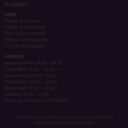
Instagram
LINKS
Política de Cookies
Política de Privacidade
Envio de Encomendas
Métodos de Pagamento
Livro de Reclamações
HORÁRIO
Segunda-feira: 08:30 – 20:30
Terça-feira: 08:30 – 20:30
Quarta-feira: 08:30 – 20:30
Quinta-feira: 08:30 – 20:30
Sexta-feira: 08:30 – 20:30
Sábado: 08:30 – 20:30
Domingo e Feriados: FECHADO
Oceanifarma, Lda. (NIF 507 665 970) - Direção Técnica Dr.
Paulo Jorge V. de Almeida Gouveia