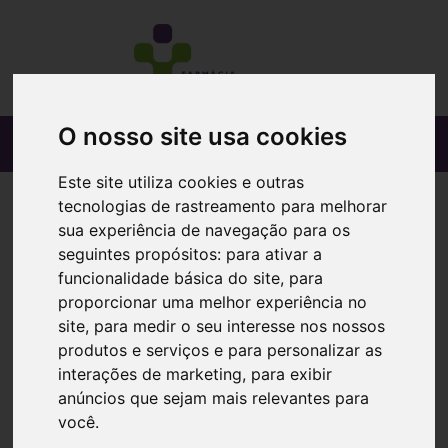
O nosso site usa cookies
Este site utiliza cookies e outras
tecnologias de rastreamento para melhorar
sua experiência de navegação para os
seguintes propósitos:
para ativar a
funcionalidade básica do site
,
para
proporcionar uma melhor experiência no
site
,
para medir o seu interesse nos nossos
produtos e serviços e para personalizar as
interações de marketing
,
para exibir
anúncios que sejam mais relevantes para
você
.