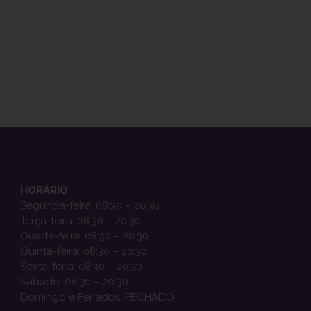
HORÁRIO
Segunda-feira: 08:30 – 20:30
Terça-feira: 08:30 – 20:30
Quarta-feira: 08:30 – 20:30
Quinta-feira: 08:30 – 20:30
Sexta-feira: 08:30 – 20:30
Sábado: 08:30 – 20:30
Domingo e Feriados: FECHADO