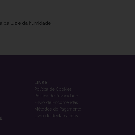
ja da luz e da humidade.
LINKS
Política de Cookies
Política de Privacidade
Envio de Encomendas
Métodos de Pagamento
Livro de Reclamações
om