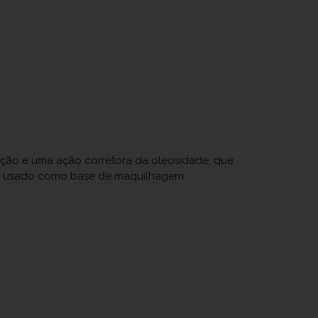
ração e uma ação corretora da oleosidade, que
ser usado como base de maquilhagem.