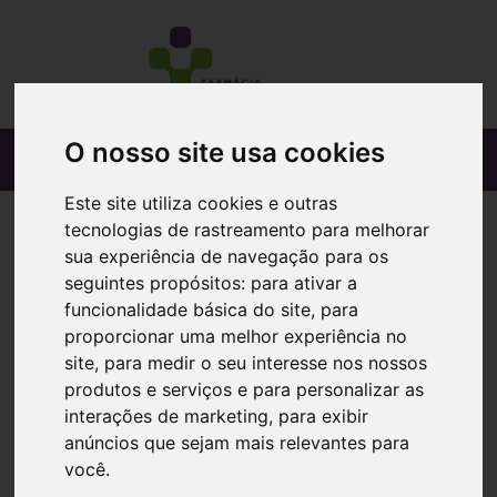
O nosso site usa cookies
Este site utiliza cookies e outras
tecnologias de rastreamento para melhorar
sua experiência de navegação para os
seguintes propósitos:
para ativar a
funcionalidade básica do site
,
para
proporcionar uma melhor experiência no
site
,
para medir o seu interesse nos nossos
produtos e serviços e para personalizar as
interações de marketing
,
para exibir
anúncios que sejam mais relevantes para
você
.