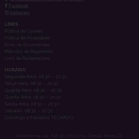
Facebook
Instagram
LINKS
Política de Cookies
Política de Privacidade
Envio de Encomendas
Métodos de Pagamento
Livro de Reclamações
HORÁRIO
Segunda-feira: 08:30 – 20:30
Terça-feira: 08:30 – 20:30
Quarta-feira: 08:30 – 20:30
Quinta-feira: 08:30 – 20:30
Sexta-feira: 08:30 – 20:30
Sábado: 08:30 – 20:30
Domingo e Feriados: FECHADO
Oceanifarma, Lda. (NIF 507 665 970) - Direção Técnica Dr.