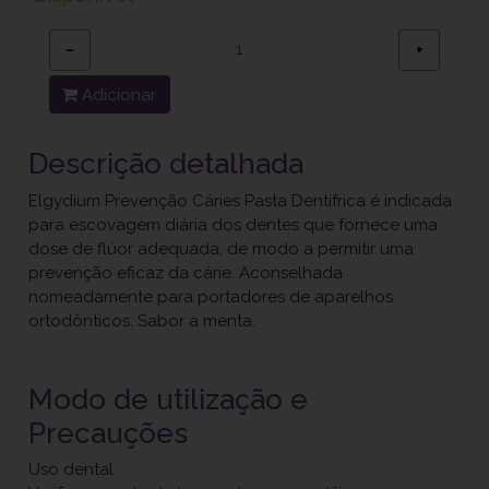
−
+
Adicionar
Descrição detalhada
Elgydium Prevenção Cáries Pasta Dentífrica é indicada
para escovagem diária dos dentes que fornece uma
dose de flúor adequada, de modo a permitir uma
prevenção eficaz da cárie. Aconselhada
nomeadamente para portadores de aparelhos
ortodônticos. Sabor a menta.
Modo de utilização e
Precauções
Uso dental