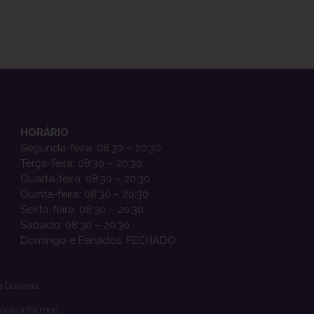
HORÁRIO
Segunda-feira: 08:30 – 20:30
Terça-feira: 08:30 – 20:30
Quarta-feira: 08:30 – 20:30
Quinta-feira: 08:30 – 20:30
Sexta-feira: 08:30 – 20:30
Sábado: 08:30 – 20:30
Domingo e Feriados: FECHADO
a Gouveia
 pelo Infarmed.