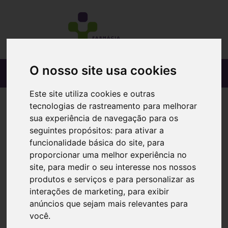
O nosso site usa cookies
Este site utiliza cookies e outras
tecnologias de rastreamento para melhorar
sua experiência de navegação para os
seguintes propósitos:
para ativar a
funcionalidade básica do site
,
para
proporcionar uma melhor experiência no
site
,
para medir o seu interesse nos nossos
produtos e serviços e para personalizar as
interações de marketing
,
para exibir
anúncios que sejam mais relevantes para
você
.