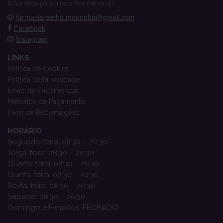
(Chamada para a rede fixa nacional)
farmacia.pedra.mourinha@gmail.com
Facebook
Instagram
LINKS
Política de Cookies
Política de Privacidade
Envio de Encomendas
Métodos de Pagamento
Livro de Reclamações
HORÁRIO
Segunda-feira: 08:30 – 20:30
Terça-feira: 08:30 – 20:30
Quarta-feira: 08:30 – 20:30
Quinta-feira: 08:30 – 20:30
Sexta-feira: 08:30 – 20:30
Sábado: 08:30 – 20:30
Domingo e Feriados: FECHADO