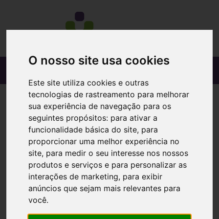
O nosso site usa cookies
Este site utiliza cookies e outras
tecnologias de rastreamento para melhorar
sua experiência de navegação para os
seguintes propósitos:
para ativar a
funcionalidade básica do site
,
para
proporcionar uma melhor experiência no
site
,
para medir o seu interesse nos nossos
produtos e serviços e para personalizar as
interações de marketing
,
para exibir
anúncios que sejam mais relevantes para
você
.