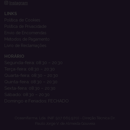
Instagram
LINKS
Política de Cookies
Política de Privacidade
Envio de Encomendas
Métodos de Pagamento
Livro de Reclamações
HORÁRIO
Segunda-feira: 08:30 – 20:30
Terça-feira: 08:30 – 20:30
Quarta-feira: 08:30 – 20:30
Quinta-feira: 08:30 – 20:30
Sexta-feira: 08:30 – 20:30
Sábado: 08:30 – 20:30
Domingo e Feriados: FECHADO
Oceanifarma, Lda. (NIF 507 665 970) - Direção Técnica Dr.
Paulo Jorge V. de Almeida Gouveia