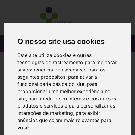
O nosso site usa cookies
Este site utiliza cookies e outras
tecnologias de rastreamento para melhorar
sua experiência de navegação para os
seguintes propósitos:
para ativar a
funcionalidade básica do site
,
para
proporcionar uma melhor experiência no
site
,
para medir o seu interesse nos nossos
produtos e serviços e para personalizar as
interações de marketing
,
para exibir
anúncios que sejam mais relevantes para
você
.