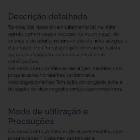
Descrição detalhada
Tonimer Gel Nasal é particularmente útil na rinite
aguda, com crostas e excesso de muco nasal, da
criança e do adulto, na prevenção da rinite alérgica e
da sinusite, e na hidratação pós-operatória. Útil na
secura e inflamação da mucosa nasal e em
constipações.
Gel nasal com substâncias de origem marinha, com
propriedades hidratantes, protetoras e
descongestionantes. Tem ação prolongada, evita a
utilização de descongestionantes vasoconstritores.
Modo de utilização e
Precauções
Gel nasal com substâncias de origem marinha, com
propriedades hidratantes, protetoras e