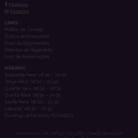
Facebook
Instagram
LINKS
Política de Cookies
Política de Privacidade
Envio de Encomendas
Métodos de Pagamento
Livro de Reclamações
HORÁRIO
Segunda-feira: 08:30 – 20:30
Terça-feira: 08:30 – 20:30
Quarta-feira: 08:30 – 20:30
Quinta-feira: 08:30 – 20:30
Sexta-feira: 08:30 – 20:30
Sábado: 08:30 – 20:30
Domingo e Feriados: FECHADO
Oceanifarma, Lda. (NIF 507 665 970) - Direção Técnica Dr.