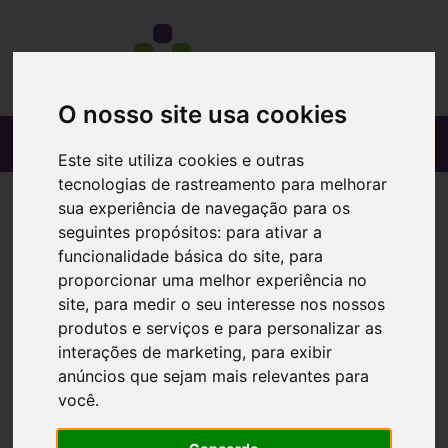
O nosso site usa cookies
Este site utiliza cookies e outras
tecnologias de rastreamento para melhorar
sua experiência de navegação para os
seguintes propósitos:
para ativar a
funcionalidade básica do site
,
para
proporcionar uma melhor experiência no
site
,
para medir o seu interesse nos nossos
produtos e serviços e para personalizar as
interações de marketing
,
para exibir
anúncios que sejam mais relevantes para
você
.