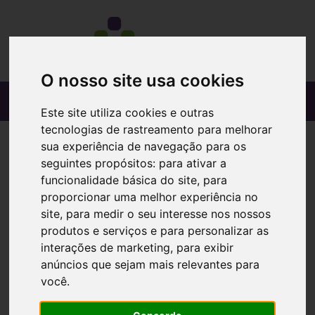
O nosso site usa cookies
Este site utiliza cookies e outras
tecnologias de rastreamento para melhorar
sua experiência de navegação para os
seguintes propósitos:
para ativar a
funcionalidade básica do site
,
para
proporcionar uma melhor experiência no
site
,
para medir o seu interesse nos nossos
produtos e serviços e para personalizar as
interações de marketing
,
para exibir
anúncios que sejam mais relevantes para
você
.