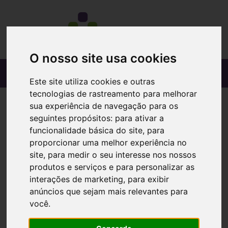
O nosso site usa cookies
Este site utiliza cookies e outras
tecnologias de rastreamento para melhorar
sua experiência de navegação para os
seguintes propósitos:
para ativar a
funcionalidade básica do site
,
para
proporcionar uma melhor experiência no
site
,
para medir o seu interesse nos nossos
produtos e serviços e para personalizar as
interações de marketing
,
para exibir
anúncios que sejam mais relevantes para
você
.