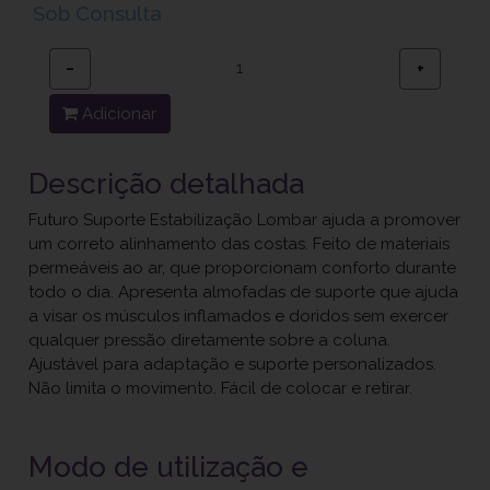
Sob Consulta
−
+
Adicionar
Descrição detalhada
Futuro Suporte Estabilização Lombar ajuda a promover
um correto alinhamento das costas. Feito de materiais
permeáveis ao ar, que proporcionam conforto durante
todo o dia. Apresenta almofadas de suporte que ajuda
a visar os músculos inflamados e doridos sem exercer
qualquer pressão diretamente sobre a coluna.
Ajustável para adaptação e suporte personalizados.
Não limita o movimento. Fácil de colocar e retirar.
Modo de utilização e