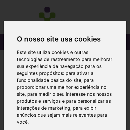
O nosso site usa cookies
Este site utiliza cookies e outras
tecnologias de rastreamento para melhorar
sua experiência de navegação para os
seguintes propósitos:
para ativar a
funcionalidade básica do site
,
para
proporcionar uma melhor experiência no
site
,
para medir o seu interesse nos nossos
produtos e serviços e para personalizar as
interações de marketing
,
para exibir
anúncios que sejam mais relevantes para
você
.