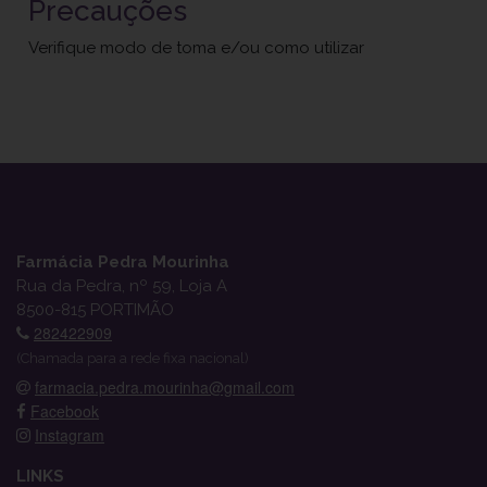
Precauções
Verifique modo de toma e/ou como utilizar
Farmácia Pedra Mourinha
Rua da Pedra, nº 59, Loja A
8500-815 PORTIMÃO
282422909
(Chamada para a rede fixa nacional)
farmacia.pedra.mourinha@gmail.com
Facebook
Instagram
LINKS