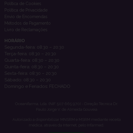
Política de Cookies
Política de Privacidade
Envio de Encomendas
Métodos de Pagamento
Livro de Reclamações
HORÁRIO
Segunda-feira: 08:30 – 20:30
Terça-feira: 08:30 – 20:30
Quarta-feira: 08:30 – 20:30
Quinta-feira: 08:30 – 20:30
Sexta-feira: 08:30 – 20:30
Sábado: 08:30 – 20:30
Domingo e Feriados: FECHADO
Oceanifarma, Lda. (NIF 507 665 970) - Direção Técnica Dr.
Paulo Jorge V. de Almeida Gouveia
Autorizado a disponibilizar MNSRM e MSRM mediante receita
médica, através da Internet, pelo Infarmed.