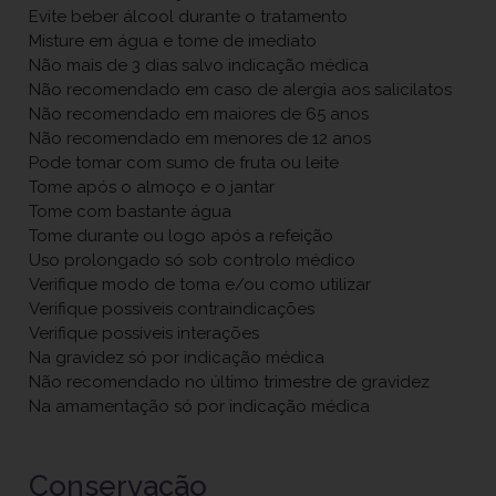
Evite beber álcool durante o tratamento
Misture em água e tome de imediato
Não mais de 3 dias salvo indicação médica
Não recomendado em caso de alergia aos salicilatos
Não recomendado em maiores de 65 anos
Não recomendado em menores de 12 anos
Pode tomar com sumo de fruta ou leite
Tome após o almoço e o jantar
Tome com bastante água
Tome durante ou logo após a refeição
Uso prolongado só sob controlo médico
Verifique modo de toma e/ou como utilizar
Verifique possíveis contraindicações
Verifique possíveis interações
Na gravidez só por indicação médica
Não recomendado no último trimestre de gravidez
Na amamentação só por indicação médica
Conservação