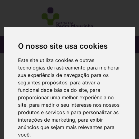
O nosso site usa cookies
Este site utiliza cookies e outras
tecnologias de rastreamento para melhorar
sua experiência de navegação para os
seguintes propósitos:
para ativar a
funcionalidade básica do site
,
para
proporcionar uma melhor experiência no
site
,
para medir o seu interesse nos nossos
produtos e serviços e para personalizar as
interações de marketing
,
para exibir
anúncios que sejam mais relevantes para
você
.