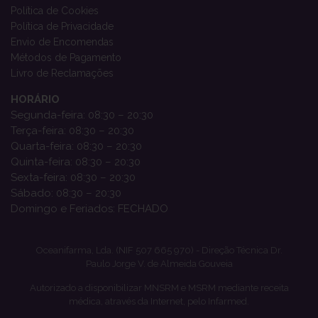
Política de Cookies
Política de Privacidade
Envio de Encomendas
Métodos de Pagamento
Livro de Reclamações
HORÁRIO
Segunda-feira: 08:30 – 20:30
Terça-feira: 08:30 – 20:30
Quarta-feira: 08:30 – 20:30
Quinta-feira: 08:30 – 20:30
Sexta-feira: 08:30 – 20:30
Sábado: 08:30 – 20:30
Domingo e Feriados: FECHADO
Oceanifarma, Lda. (NIF 507 665 970) - Direção Técnica Dr.
Paulo Jorge V. de Almeida Gouveia
Autorizado a disponibilizar MNSRM e MSRM mediante receita
médica, através da Internet, pelo Infarmed.