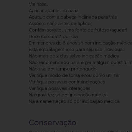
Via nasal
Aplicar apenas no nariz
Aplique com a cabeça inclinada para trás
Assoe o nariz antes de aplicar
Contém sorbitol, uma fonte de frutose (açúcar)
Dose máxima: 2 por dia
Em menores de 6 anos só com indicação médic
Esta embalagem é só para seu uso individual
Não mais de 3 dias salvo indicação médica
Não recomendado na alergia a algum constituin
Não use por tempo prolongado
Verifique modo de toma e/ou como utilizar
Verifique possíveis contraindicações
Verifique possíveis interações
Na gravidez só por indicação médica
Na amamentação só por indicação médica
Conservação