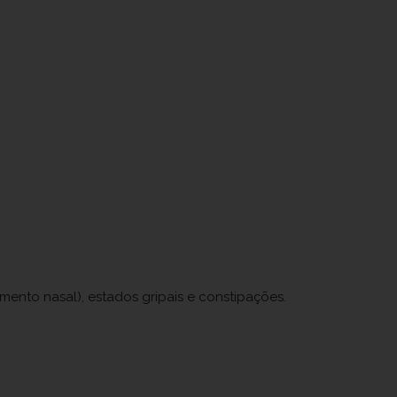
mento nasal), estados gripais e constipações.