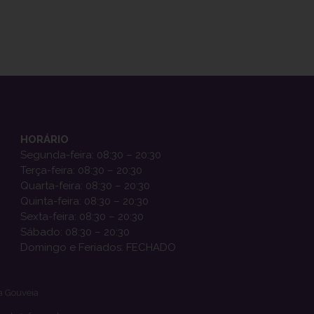
HORÁRIO
Segunda-feira: 08:30 – 20:30
Terça-feira: 08:30 – 20:30
Quarta-feira: 08:30 – 20:30
Quinta-feira: 08:30 – 20:30
Sexta-feira: 08:30 – 20:30
Sábado: 08:30 – 20:30
Domingo e Feriados: FECHADO
a Gouveia