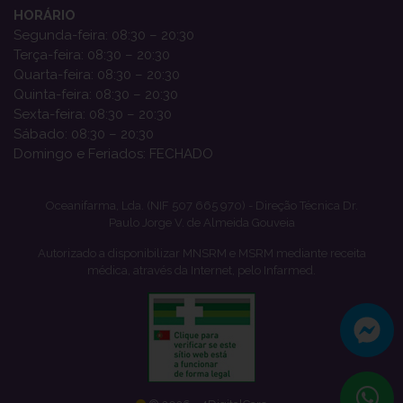
HORÁRIO
Segunda-feira: 08:30 – 20:30
Terça-feira: 08:30 – 20:30
Quarta-feira: 08:30 – 20:30
Quinta-feira: 08:30 – 20:30
Sexta-feira: 08:30 – 20:30
Sábado: 08:30 – 20:30
Domingo e Feriados: FECHADO
Oceanifarma, Lda. (NIF 507 665 970) - Direção Técnica Dr.
Paulo Jorge V. de Almeida Gouveia
Autorizado a disponibilizar MNSRM e MSRM mediante receita
médica, através da Internet, pelo Infarmed.