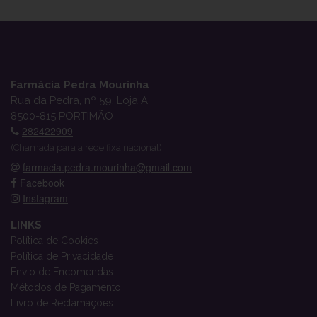
Farmácia Pedra Mourinha
Rua da Pedra, nº 59, Loja A
8500-815 PORTIMÃO
282422909
(Chamada para a rede fixa nacional)
farmacia.pedra.mourinha@gmail.com
Facebook
Instagram
LINKS
Política de Cookies
Política de Privacidade
Envio de Encomendas
Métodos de Pagamento
Livro de Reclamações