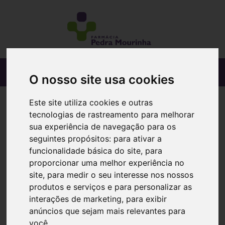
O nosso site usa cookies
Este site utiliza cookies e outras
tecnologias de rastreamento para melhorar
sua experiência de navegação para os
seguintes propósitos:
para ativar a
funcionalidade básica do site
,
para
proporcionar uma melhor experiência no
site
,
para medir o seu interesse nos nossos
produtos e serviços e para personalizar as
interações de marketing
,
para exibir
anúncios que sejam mais relevantes para
você
.