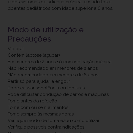
e dos sintomas de urticária crónica, em adultos e
doentes pediátricos com idade superior a 6 anos.
Modo de utilização e
Precauções
Via oral
Contém lactose (açucar)
Em menores de 2 anos só com indicação médica
Não recomendado em menores de 2 anos
Não recomendado em menores de 6 anos
Partir só para ajudar a engolir
Pode causar sonolência ou tonturas
Pode dificultar condução de carros e máquinas
Tome antes da refeição
Tome com ou sem alimentos
Tome sempre às mesmas horas
Verifique modo de toma e/ou como utilizar
Verifique possíveis contraindicações