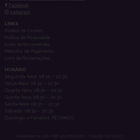
Facebook
Instagram
LINKS
Política de Cookies
Política de Privacidade
Envio de Encomendas
Métodos de Pagamento
Livro de Reclamações
HORÁRIO
Segunda-feira: 08:30 – 20:30
Terça-feira: 08:30 – 20:30
Quarta-feira: 08:30 – 20:30
Quinta-feira: 08:30 – 20:30
Sexta-feira: 08:30 – 20:30
Sábado: 08:30 – 20:30
Domingo e Feriados: FECHADO
Oceanifarma, Lda. (NIF 507 665 970) - Direção Técnica Dr.