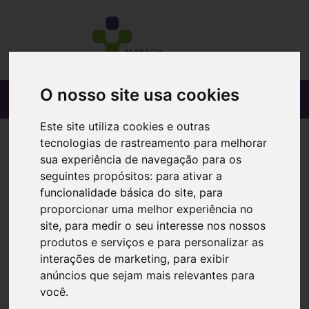
O nosso site usa cookies
Este site utiliza cookies e outras
tecnologias de rastreamento para melhorar
sua experiência de navegação para os
seguintes propósitos:
para ativar a
funcionalidade básica do site
,
para
proporcionar uma melhor experiência no
site
,
para medir o seu interesse nos nossos
produtos e serviços e para personalizar as
interações de marketing
,
para exibir
anúncios que sejam mais relevantes para
você
.