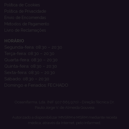
Política de Cookies
Política de Privacidade
Envio de Encomendas
Métodos de Pagamento
Livro de Reclamações
HORÁRIO
Segunda-feira: 08:30 – 20:30
Terça-feira: 08:30 – 20:30
Quarta-feira: 08:30 – 20:30
Quinta-feira: 08:30 – 20:30
Sexta-feira: 08:30 – 20:30
Sábado: 08:30 – 20:30
Domingo e Feriados: FECHADO
Oceanifarma, Lda. (NIF 507 665 970) - Direção Técnica Dr.
Paulo Jorge V. de Almeida Gouveia
Autorizado a disponibilizar MNSRM e MSRM mediante receita
médica, através da Internet, pelo Infarmed.