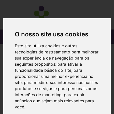
O nosso site usa cookies
Este site utiliza cookies e outras
tecnologias de rastreamento para melhorar
sua experiência de navegação para os
seguintes propósitos:
para ativar a
funcionalidade básica do site
,
para
proporcionar uma melhor experiência no
site
,
para medir o seu interesse nos nossos
produtos e serviços e para personalizar as
interações de marketing
,
para exibir
anúncios que sejam mais relevantes para
você
.
Bacitracina Zimaia (30g), 500/2000