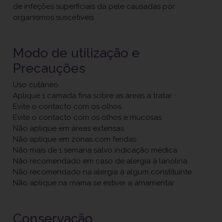
de infeções superficiais da pele causadas por
organismos suscetíveis.
Modo de utilização e
Precauções
Uso cutâneo
Aplique 1 camada fina sobre as áreas a tratar
Evite o contacto com os olhos
Evite o contacto com os olhos e mucosas
Não aplique em áreas extensas
Não aplique em zonas com feridas
Não mais de 1 semana salvo indicação médica
Não recomendado em caso de alergia à lanolina
Não recomendado na alergia a algum constituinte
Não aplique na mama se estiver a amamentar
Conservação